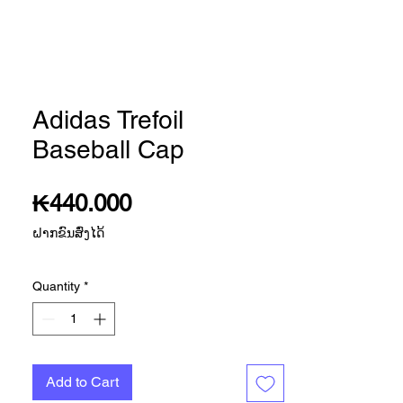
Adidas Trefoil
Baseball Cap
Price
₭440.000
ຝາກຂົນສົ່ງໄດ້
Quantity
*
Add to Cart