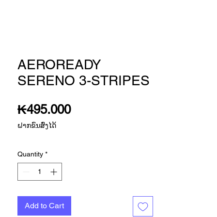
AEROREADY
SERENO 3-STRIPES
Price
₭495.000
ຝາກຂົນສົ່ງໄດ້
Quantity
*
Add to Cart