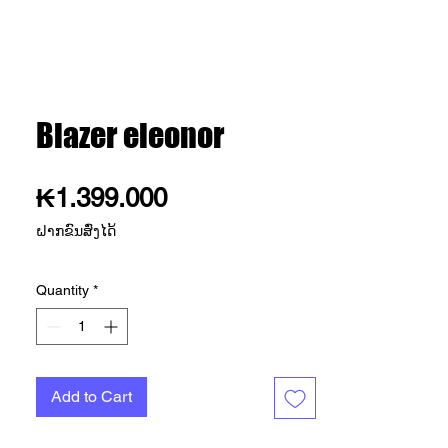
Blazer eleonor
Price
₭1.399.000
ຝາກຂົນສົ່ງໄດ້
Quantity
*
Add to Cart