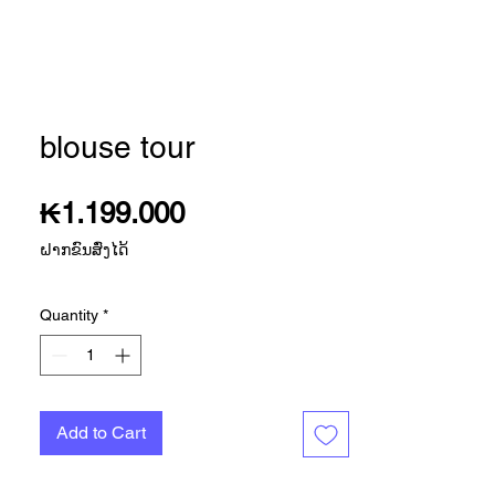
blouse tour
Price
₭1.199.000
ຝາກຂົນສົ່ງໄດ້
Quantity
*
Add to Cart