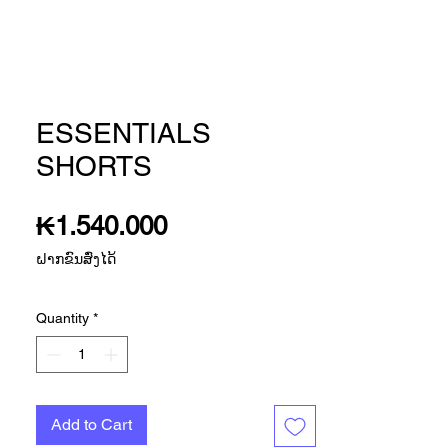
ESSENTIALS
SHORTS
Price
₭1.540.000
ຝາກຂົນສົ່ງໄດ້
Quantity
*
Add to Cart