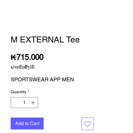
M EXTERNAL Tee
Price
₭715.000
ຝາກຂົນສົ່ງໄດ້
SPORTSWEAR APP MEN
Quantity
*
Add to Cart