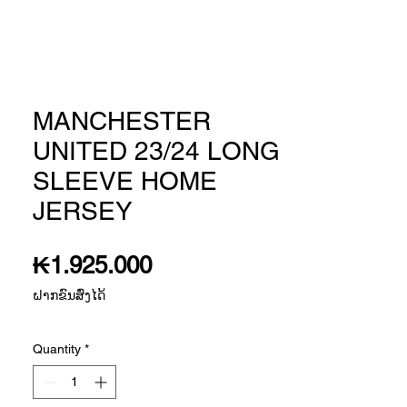
MANCHESTER
UNITED 23/24 LONG
SLEEVE HOME
JERSEY
Price
₭1.925.000
ຝາກຂົນສົ່ງໄດ້
Quantity
*