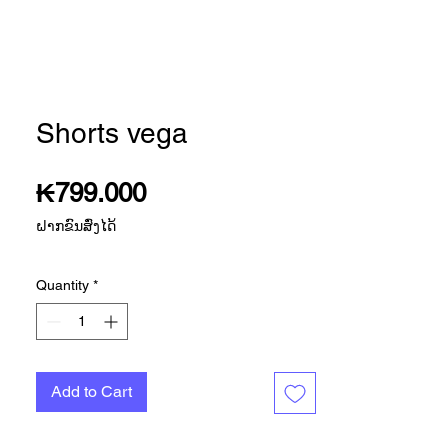
Shorts vega
Price
₭799.000
ຝາກຂົນສົ່ງໄດ້
Quantity
*
Add to Cart