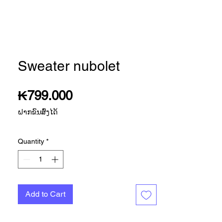
Sweater nubolet
Price
₭799.000
ຝາກຂົນສົ່ງໄດ້
Quantity
*
Add to Cart