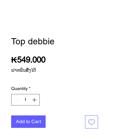
Top debbie
Price
₭549.000
ຝາກຂົນສົ່ງໄດ້
Quantity
*
Add to Cart