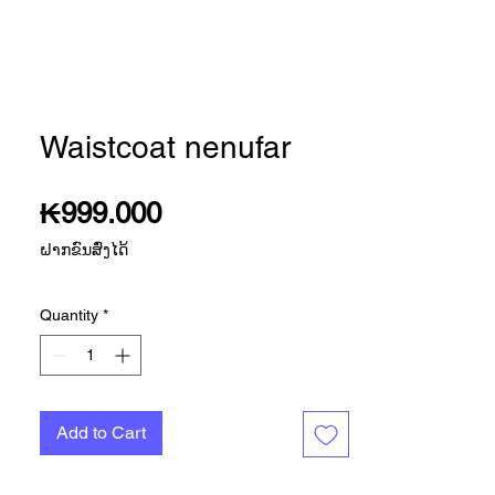
Waistcoat nenufar
Price
₭999.000
ຝາກຂົນສົ່ງໄດ້
Quantity
*
Add to Cart